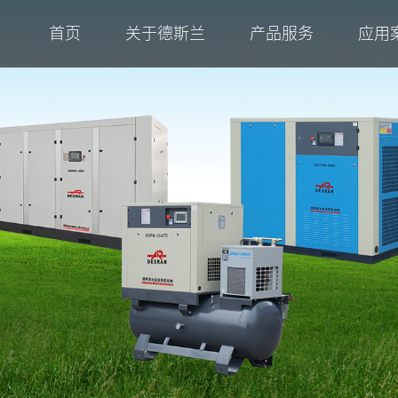
首页
关于德斯兰
产品服务
应用