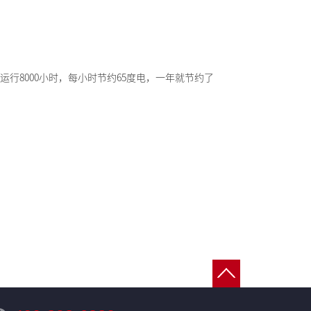
运行8000小时，每小时节约65度电，一年就节约了