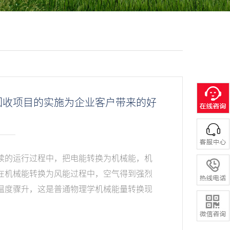
回收项目的实施为企业客户带来的好
续的运行过程中，把电能转换为机械能，机
在机械能转换为风能过程中，空气得到强烈
温度骤升，这是普通物理学机械能量转换现