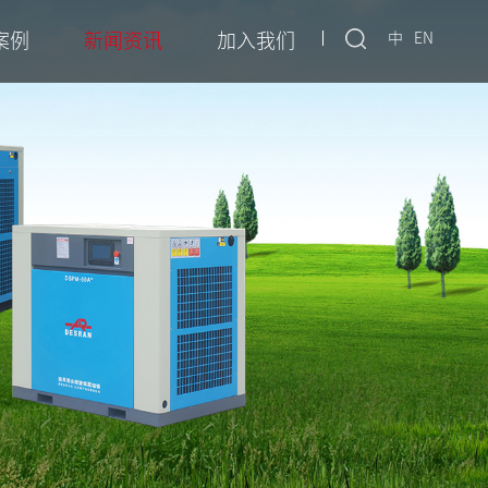
案例
新闻资讯
加入我们
中
EN