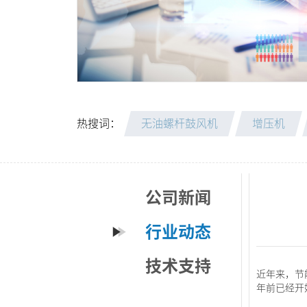
热搜词：
无油螺杆鼓风机
增压机
公司新闻
行业动态
技术支持
近年来，节
年前已经开