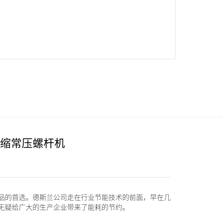
缩常压螺杆机
品的首选。德斯兰公司走在行业节能技术的前面，早在几
无疑给广大的生产企业带来了能耗的节约。