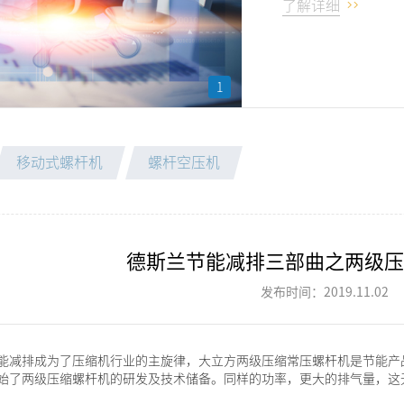
了解详细
1
移动式螺杆机
螺杆空压机
德斯兰节能减排三部曲之两级压
发布时间：2019.11.02
能减排成为了压缩机行业的主旋律，大立方两级压缩常压螺杆机是节能产
始了两级压缩螺杆机的研发及技术储备。同样的功率，更大的排气量，这