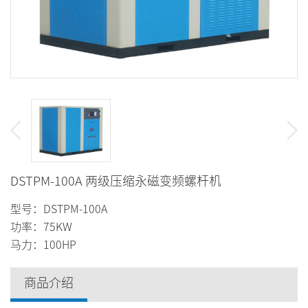
DSTPM-100A 两级压缩永磁变频螺杆机
型号：DSTPM-100A
功率：75KW
马力：100HP
商品介绍