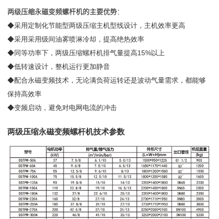
两级压缩永磁变频螺杆机的主要优势
：
◆采用定制化节能型两级压缩主机型线设计，主机效率更高
◆采用采用级间油雾喷淋冷却，提高绝热效率
◆同等功率下，两级压缩螺杆机排气量提高15%以上
◆低转速设计，整机运行更加静音
◆配合永磁变频技术，无论满负荷运转还是波动气量需求，都能够
保持高效率
◆变频启动，避免对电网电流的冲击
两级压缩永磁变频螺杆机技术参数